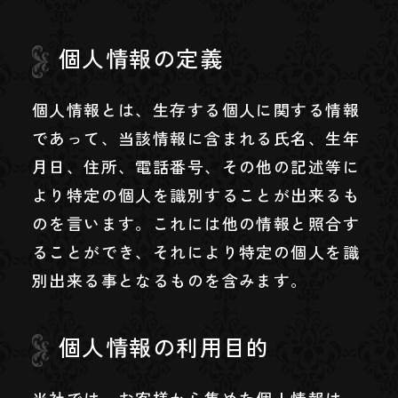
個人情報の定義
個人情報とは、生存する個人に関する情報
であって、当該情報に含まれる氏名、生年
月日、住所、電話番号、その他の記述等に
より特定の個人を識別することが出来るも
のを言います。これには他の情報と照合す
ることができ、それにより特定の個人を識
別出来る事となるものを含みます。
個人情報の利用目的
当社では、お客様から集めた個人情報は、