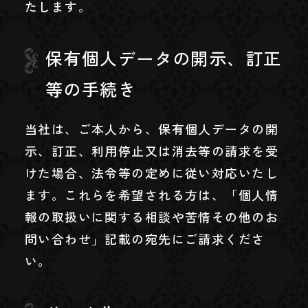
たします。
保有個人データの開示、訂正
等の手続き
当社は、ご本人から、保有個人データの開
示、訂正、利用停止又は消去等の請求を受
けた場合、法令等の定めに従い対応いたし
ます。これらを希望される方は、「個人情
報の取扱いに関する相談や苦情その他のお
問い合わせ」記載の宛先にご請求くださ
い。