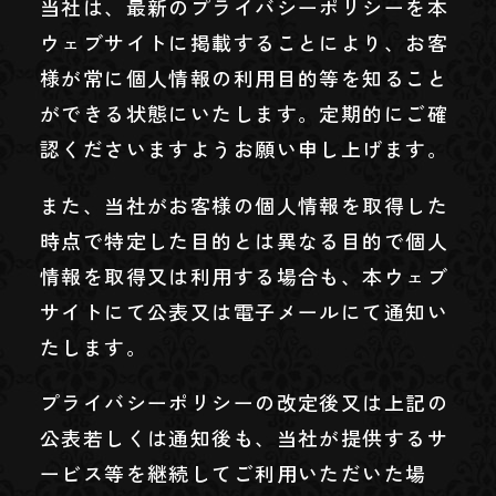
当社は、最新のプライバシーポリシーを本
ウェブサイトに掲載することにより、お客
様が常に個人情報の利用目的等を知ること
ができる状態にいたします。定期的にご確
認くださいますようお願い申し上げます。
また、当社がお客様の個人情報を取得した
時点で特定した目的とは異なる目的で個人
情報を取得又は利用する場合も、本ウェブ
サイトにて公表又は電子メールにて通知い
たします。
プライバシーポリシーの改定後又は上記の
公表若しくは通知後も、当社が提供するサ
ービス等を継続してご利用いただいた場