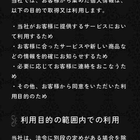
以下の目的で取得又は利用します。
・当社がお客様に提供するサービスにおい
て利用するため
・お客様に合ったサービスや新しい商品な
どの情報を的確にお知らせするため
・必要に応じてお客様に連絡をおこなうた
め
・その他、お客様から同意をいただいた利
用目的のため
利用目的の範囲内での利用
当社は、法令に別段の定めがある場合を除