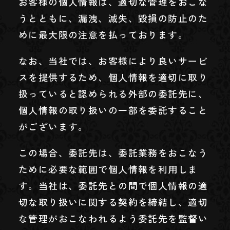
お客様の個人情報は、適切な管理をおこな
うとともに、漏洩、滅失、毀損の防止のた
めに最大限の注意を払っております。
なお、当社では、お客様により良いサービ
スを提供するため、個人情報を適切に取り
扱っていると認められる外部の委託先に、
個人情報の取り扱いの一部を委託すること
がございます。
この場合、委託先は、委託業務をおこなう
ために必要な範囲で個人情報を利用しま
す。当社は、委託先との間で個人情報の適
切な取り扱いに関する契約を締結し、適切
な管理がおこなわれるよう委託先を監督い