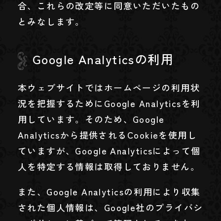
合、これらの改定等に同意いただいたもの
とみなします。
Google Analyticsの利用
本ウェブサイトではホームページの利用状
況を把握するためにGoogle Analyticsを利
用しています。そのため、Google
Analyticsから提供されるCookieを使用し
ていますが、Google Analyticsによって個
人を特定する情報は取得しておりません。
また、Google Analyticsの利用により収集
された個人情報は、Google社のプライバシ