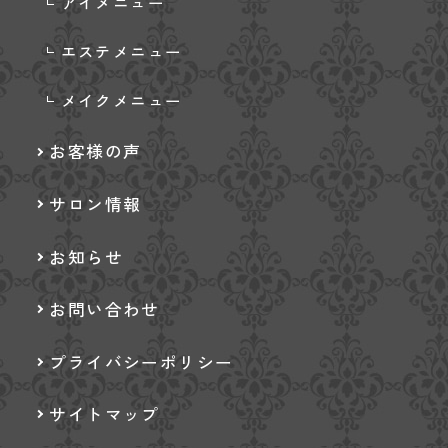
アイメニュー
エステメニュー
メイクメニュー
お客様の声
サロン情報
お知らせ
お問い合わせ
プライバシーポリシー
サイトマップ