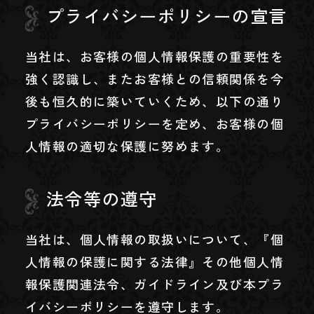
プライバシーポリシーの宣言
当社は、お客様の個人情報保護の重要性を
強く認識し、またお客様との信頼関係を今
後も恒久的に築いていくため、以下の通り
プライバシーポリシーを定め、お客様の個
人情報の適切な保護に努めます。
法令等の遵守
当社は、個人情報の取扱いについて、『個
人情報の保護に関する法律』その他個人情
報保護関連法令、ガイドライン及び本プラ
イバシーポリシーを遵守します。