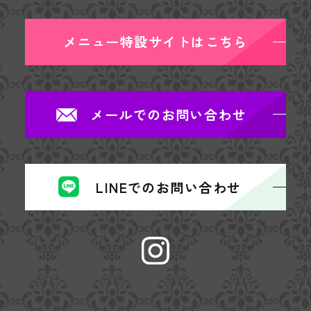
メニュー特設サイトはこちら
メールでのお問い合わせ
LINEでのお問い合わせ