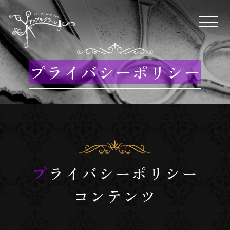
プライバシーポリシー
プライバシーポリシー
コンテンツ