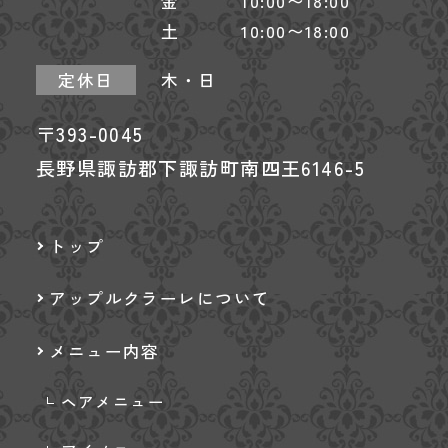
金 10:00〜18:00
土 10:00〜18:00
定休日
木・日
〒393-0045
長野県諏訪郡下諏訪町南四王6146-5
トップ
アップルクラーレについて
メニュー内容
ヘアメニュー