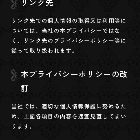
リンク先
リンク先での個人情報の取得又は利用等に
ついては、当社の本プライバシーではな
く、リンク先のプライバシーポリシー等に
従って取り扱われます。
本プライバシーポリシーの改
訂
当社では、適切な個人情報保護に努めるた
め、上記各項目の内容を適宜見直してまい
ります。