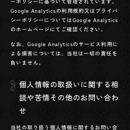
ーポリシーに基づいて管理されています。
Google Analyticsの利用規約又はプライバ
シーポリシーについてはGoogle Analytics
のホームページにてご確認ください。
なお、Google Analyticsのサービス利用に
よる損害については、当社は一切の責任を
負いません。
個人情報の取扱いに関する相
談や苦情その他のお問い合わ
せ
当社の取り扱う個人情報に関するお問い合