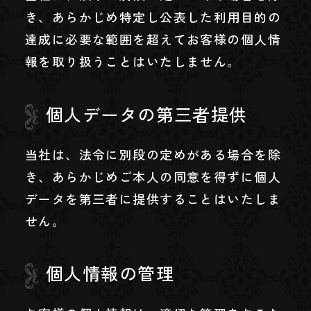
き、あらかじめ特定し公表した利用目的の
達成に必要な範囲を超えてお客様の個人情
報を取り扱うことはいたしません。
個人データの第三者提供
当社は、法令に別段の定めがある場合を除
き、あらかじめご本人の同意を得ずに個人
データを第三者に提供することはいたしま
せん。
個人情報の管理