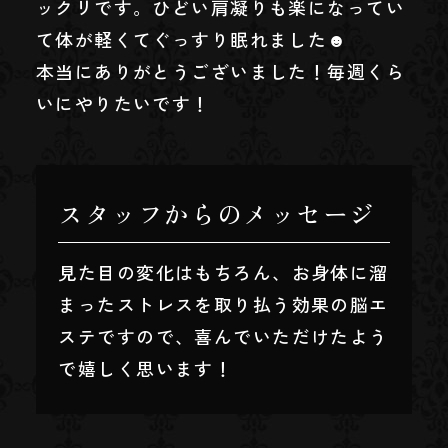
ックリです。ひどい肩凝りも楽になってい
て体が軽くてぐっすり眠れました☻
本当にありがとうございました！毎週くら
いにやりたいです！
スタッフからのメッセージ
見た目の変化はもちろん、お身体に溜
まったストレスを取り払う効果の脳エ
ステですので、喜んでいただけたよう
で嬉しく思います！