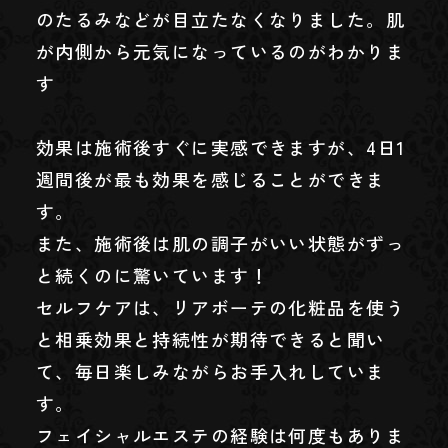
のたるみなどが目立たなくなりました。肌
が内側から元気になっているのがわかりま
す
効果は施術後すぐに実感できますが、4日1
週間後が最も効果を感じることができま
す。
また、施術後は肌の調子がいい状態がずっ
と続くのに驚いています！
セルフケアは、リアボーテの化粧品を使う
と相乗効果と持続性が期待できると聞い
て、毎日楽しみながらお手入れしていま
す。
フェイシャルエステの経験は何度もありま