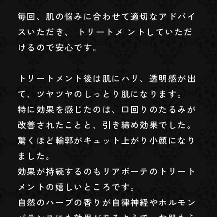
毎回、肌の悩みに合わせて適切なアドバイ
スいただき、 トリートメ ントしていただ
けるので安心です。
トリートメント後は肌にハリ、透明感が出
て、ツヤツヤのしっとり肌になります。
特に効果を感じたのは、口回りのたるみが
改善されたことと、引き締め効果でした。
驚くほど輪郭がキュット上がり小顔になり
ました。
効果が持続するのもリアボーテのトリート
メントの嬉しいところです。
自然のハーブの香りが自律神経やホルモン