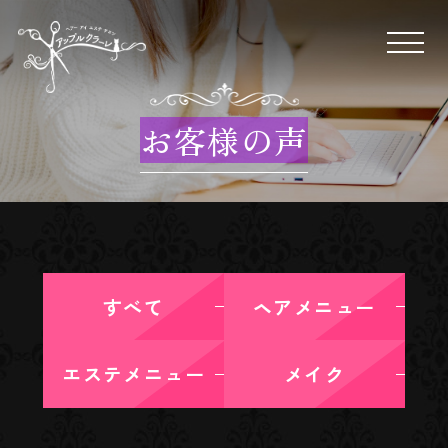
お客様の声
すべて
ヘアメニュー
エステメニュー
メイク