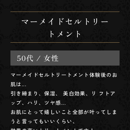
マーメイドセルトリー
トメント
50代 / 女性
マーメイドセルトリートメント体験後のお
肌は...
引き締まり、保湿、 美白効果、リ フトア
ップ、ハリ、ツヤ感...
お肌にとって嬉しいこと全部が叶ってしま
うと言ってもいいくらい、