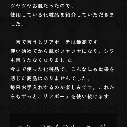
ツヤツヤお肌だったので、
使用している化粧品を紹介していただきま
した。
一言で言うとリアボーテは最高です!
使い始めてから肌がツヤツヤになり、シワ
も目立たなくなりまし た。
今まで使った化粧品で、こんなにも効果を
感じた商品はありませんでした。
毎日お手入れするのが楽しみです。これか
らもずっと、リアボーテを使い続けます!
スタッフからのメッセージ