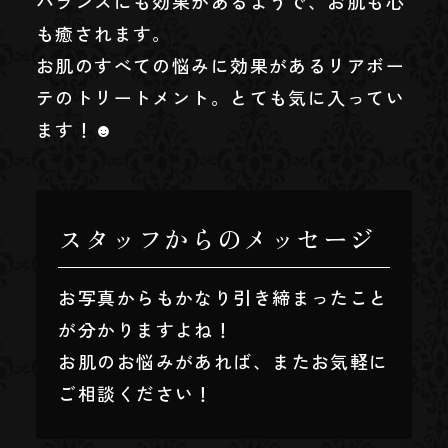
バランスにも効果があるようで、お肌も心
も癒されます。
お肌のすべての悩みに効果があるリアボー
テのトリートメント。とても気に入ってい
ます！☻
スタッフからのメッセージ
お写真からもかなり引き締まったこと
が分かりますよね！
お肌のお悩みがあれば、またお気軽に
ご相談ください！