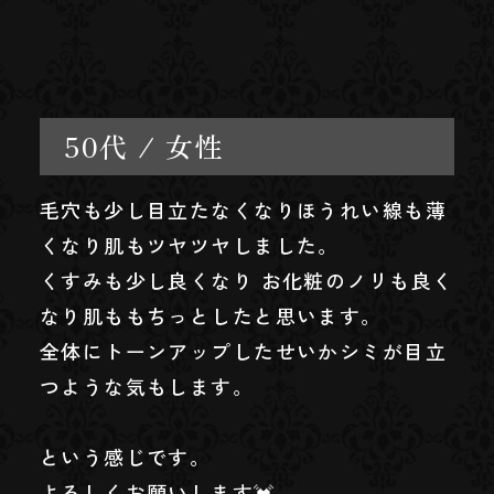
50代 / 女性
毛穴も少し目立たなくなりほうれい線も薄
くなり肌もツヤツヤしました。
くすみも少し良くなり お化粧のノリも良く
なり肌ももちっとしたと思います。
全体にトーンアップしたせいかシミが目立
つような気もします。
という感じです。
よろしくお願いします💓