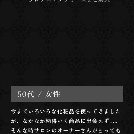
50代 / 女性
今までいろいろな化粧品を使ってきました
が、なかなか納得いく商品に出会えず.....
そんな時サロンのオーナーさんがとっても