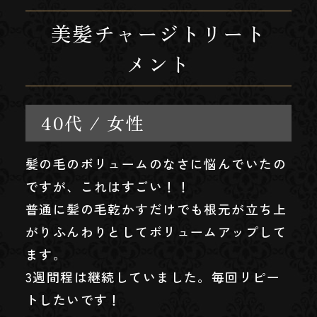
美髪チャージトリート
メント
40代 / 女性
髪の毛のボリュームのなさに悩んでいたの
ですが、これはすごい！！
普通に髪の毛乾かすだけでも根元が立ち上
がりふんわりとしてボリュームアップして
ます。
3週間程は継続していました。毎回リピー
トしたいです！