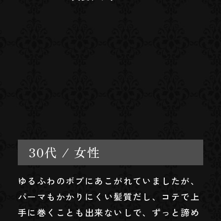
30代 / 女性
ゆるふわのボブにあこがれていましたが、
パーマもかかりにくい髪質だし、コテで上
手に巻くことも出来ないしで、ずっと諦め