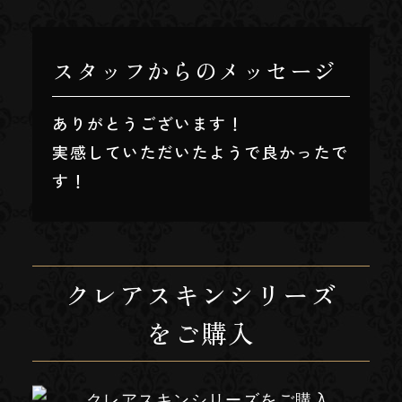
スタッフからのメッセージ
ありがとうございます！
実感していただいたようで良かったで
す！
クレアスキンシリーズ
をご購入