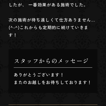
したが、 一番効果がある施術でした。
次の施術が待ち遠しくて仕方ありません...
(^-^)これからも定期的に続けていきま
す！
スタッフからのメッセージ
ありがとうございます！
またのお越しをお待ちしております！