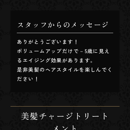
スタッフからのメッセージ
ありがとうございます！
ボリュームアップだけで－5歳に見え
るエイジング効果があります。
是非美髪のヘアスタイルを楽しんでく
ださい！
美髪チャージトリート
メント