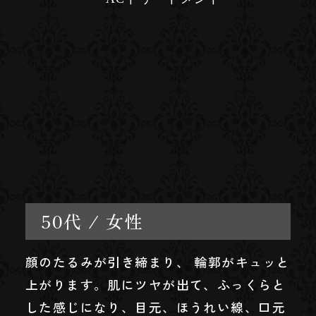
50代 / 女性
顔のたるみが引き締まり、 輪郭がキュッと
上がります。肌にツヤが出て、ふっくらと
した感じになり、目元、ほうれい線、口元