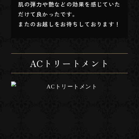
肌の弾力や艶などの効果を感じていた
だけて良かったです。
またのお越しをお待ちしております！
ACトリートメント