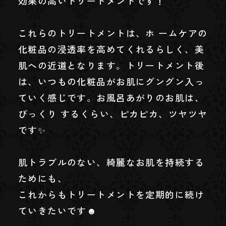
効果の高いトリートメントです！
これらのトリートメントは、ホ ームケアの
化粧品の浸透率を高めてくれるらしく、美
肌への近道となります。トリートメント後
は、いつもの化粧品がお肌にグングン入っ
ていく感じです。お風呂あがりのお肌は、
びっくり するくらい、ピカピカ、ツヤツヤ
です✨
肌トラブルのない、綺麗なお肌を持続する
ためにも、
これからもトリートメントを定期的に続け
ていきたいです☻