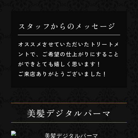
スタッフからのメッセージ
オススメさせていただいたトリートメ
ントで、ご希望の仕上がりにすること
ができとても嬉しく思います！
ご来店ありがとうございました！
美髪デジタルパーマ