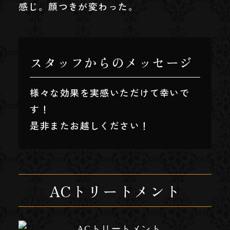
感じ。顔つきが変わった。
スタッフからのメッセージ
様々な効果を実感いただけて幸いで
す！
是非またお越しください！
ACトリートメント