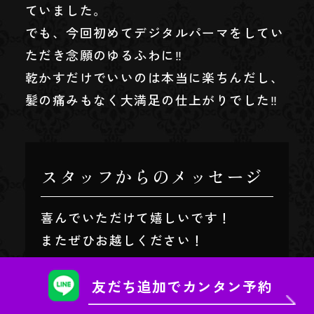
ていました。
でも、今回初めてデジタルパーマをしてい
ただき念願のゆるふわに‼
乾かすだけでいいのは本当に楽ちんだし、
髪の痛みもなく大満足の仕上がりでした‼
スタッフからのメッセージ
喜んでいただけて嬉しいです！
またぜひお越しください！
友だち追加で
カンタン予約