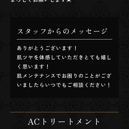
スタッフからのメッセージ
ありがとうございます！
肌ツヤを体感していただきとても嬉し
く思います！
肌メンテナンスでお困りのことがござ
いましたらいつでもご相談ください！
ACトリートメント