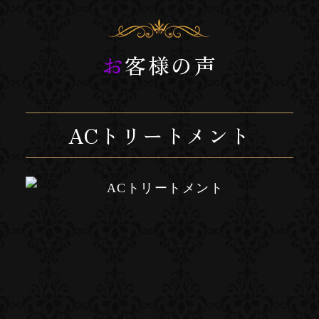
お客様の声
ACトリートメント