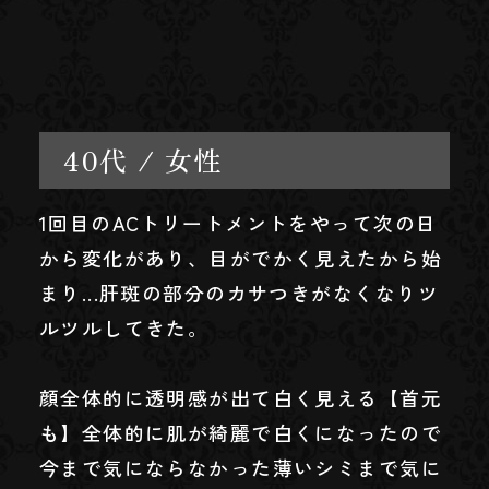
40代 / 女性
1回目のACトリートメントをやって次の日
から変化があり、目がでかく見えたから始
まり...肝斑の部分のカサつきがなくなりツ
ルツルしてきた。
顔全体的に透明感が出て白く見える【首元
も】全体的に肌が綺麗で白くになったので
今まで気にならなかった薄いシミまで気に