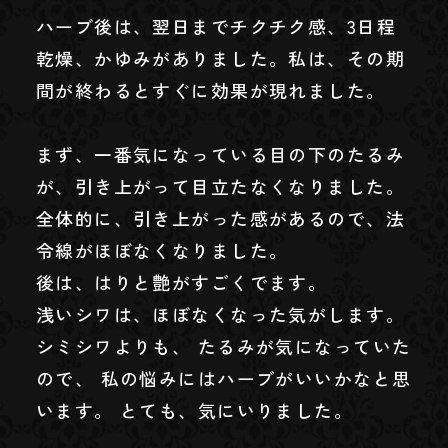
ハーブ後は、翌日までチクチク感、3日程
乾燥、かゆみがありました。私は、その期
間が終わるとすぐに効果が現れました。
まず、一番気になっている目の下のたるみ
が、引き上がって目立たなくなりました。
全体的に、引き上がった感があるので、法
令線がほぼなくなりました。
後は、はりと艶がすごくでます。
浅いシワは、ほぼなくなった気がします。
シミシワよりも、 たるみが気になっていた
ので、 私の悩みにはハーブがいいかなと思
います。 とても、気にいりました。