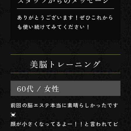
ありがとうございます！ぜひこれから
も使い続けてみてください！
美脳トレーニング
60代 / 女性
前回の脳エステ本当に素晴らしかったです
💓
顔が小さくなってるよー！！と言われてビ