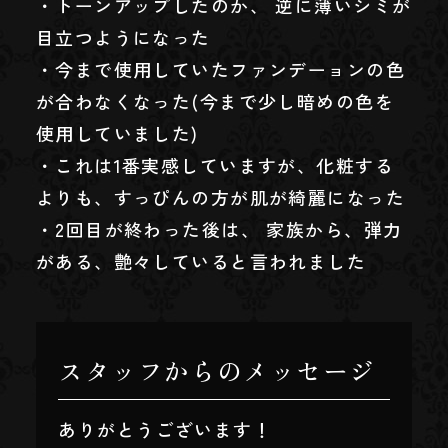
・トーンアップしたのか、 逆に薄いシミが
目立つようになった
・今まで使用していたファンデーョンの色
が合わなくなった(今まで少し暗めの色を
使用していました)
・これは1番実感していますが、化粧する
よりも、すっぴんの方が肌が綺麗になった
・2回目が終わった後は、 家族から、弾力
がある、艶々していると言われました
スタッフからのメッセージ
ありがとうございます！