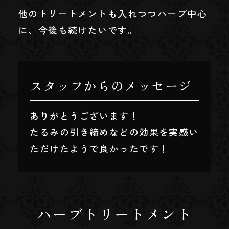
他のトリートメントも入れつつハーブ中心
に、今後も続けたいです。
スタッフからのメッセージ
ありがとうございます！
たるみの引き締めなどの効果を実感い
ただけたようで良かったです！
ハーブトリートメント