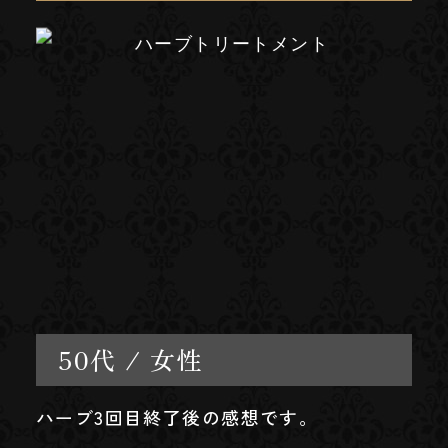
50代 / 女性
ハーブ3回目終了後の感想です。