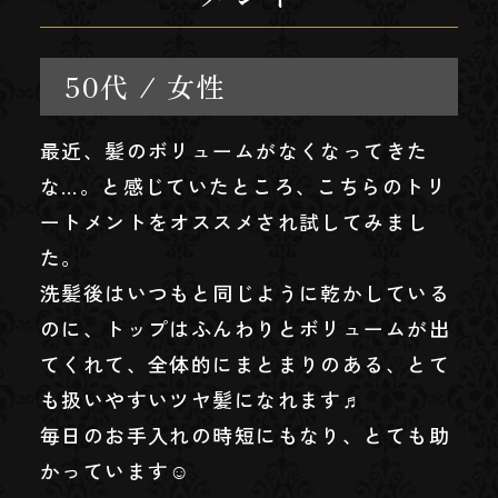
50代 / 女性
最近、髪のボリュームがなくなってきた
な…。と感じていたところ、こちらのトリ
ートメントをオススメされ試してみまし
た。
洗髪後はいつもと同じように乾かしている
のに、トップはふんわりとボリュームが出
てくれて、全体的にまとまりのある、とて
も扱いやすいツヤ髪になれます♬
毎日のお手入れの時短にもなり、とても助
かっています☺